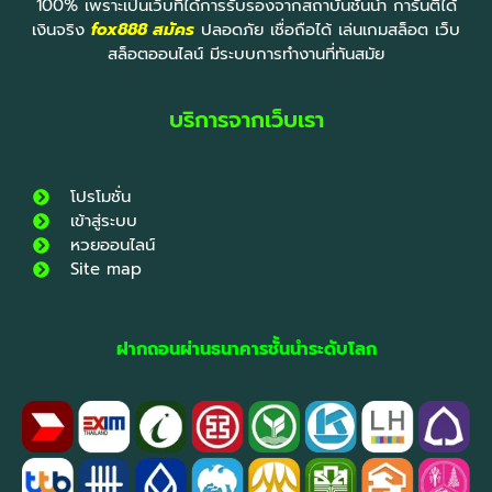
100% เพราะเป็นเว็บที่ได้การรับรองจากสถาบันชั้นนำ การันตีได้
เงินจริง
fox888 สมัคร
ปลอดภัย เชื่อถือได้ เล่นเกมสล็อต เว็บ
สล็อตออนไลน์ มีระบบการทำงานที่ทันสมัย
บริการจากเว็บเรา
โปรโมชั่น
เข้าสู่ระบบ
หวยออนไลน์
Site map
ฝากถอนผ่านธนาคารชั้นนำระดับโลก