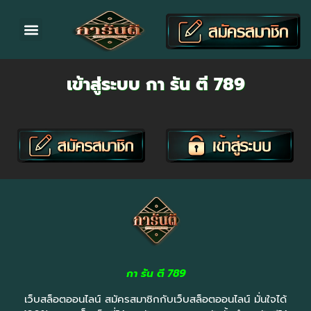
เข้าสู่ระบบ กา รัน ตี 789
กา รัน ตี 789
เว็บสล็อตออนไลน์ สมัครสมาชิกกับเว็บสล็อตออนไลน์ มั่นใจได้